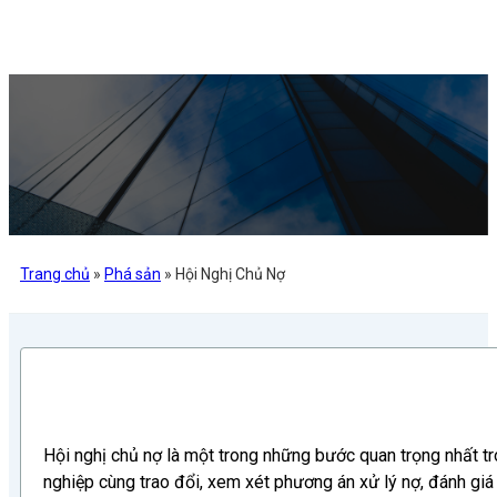
Trang chủ
»
Phá sản
»
Hội Nghị Chủ Nợ
Hội nghị chủ nợ là một trong những bước quan trọng nhất t
nghiệp cùng trao đổi, xem xét phương án xử lý nợ, đánh giá