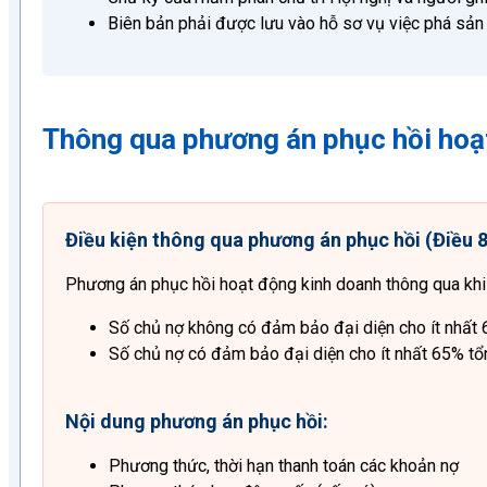
Biên bản phải được lưu vào hỗ sơ vụ việc phá sản
Thông qua phương án phục hồi hoạ
Điều kiện thông qua phương án phục hồi (Điều 8
Phương án phục hồi hoạt động kinh doanh thông qua khi 
Số chủ nợ không có đảm bảo đại diện cho ít nhất 
Số chủ nợ có đảm bảo đại diện cho ít nhất 65% tổ
Nội dung phương án phục hồi:
Phương thức, thời hạn thanh toán các khoản nợ