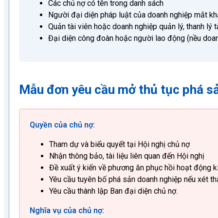
Các chủ nợ có tên trong danh sách
Người đại diện pháp luật của doanh nghiệp mắt kh
Quản tài viên hoặc doanh nghiệp quản lý, thanh lý t
Đại diện công đoàn hoặc người lao động (nều doa
Mẫu đơn yêu cầu mở thủ tục phá s
Quyền của chủ nợ:
Tham dự và biểu quyết tại Hội nghị chủ nợ
Nhận thông bảo, tài liệu liên quan đến Hội nghị
Đề xuất ý kiến về phương ăn phục hồi hoạt động k
Yêu cầu tuyên bố phá sản doanh nghiệp nếu xét th
Yêu cầu thành lập Ban đại diện chủ nợ.
Nghĩa vụ của chủ nợ: