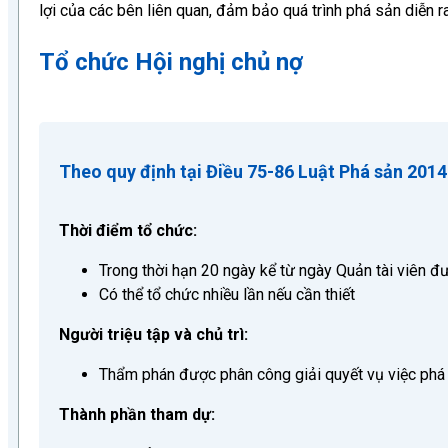
lợi của các bên liên quan, đảm bảo quá trình phá sản diễn 
Tổ chức Hội nghị chủ nợ
Theo quy định tại Điều 75-86 Luật Phá sản 2014
Thời điểm tổ chức:
Trong thời hạn 20 ngày kể từ ngày Quản tài viên 
Có thể tổ chức nhiều lần nếu cần thiết
Người triệu tập và chủ trì:
Thẩm phán được phân công giải quyết vụ việc phá
Thành phần tham dự: