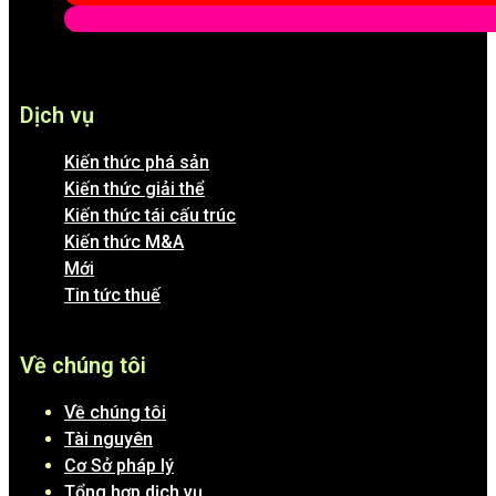
Dịch vụ
Kiến thức phá sản
Kiến thức giải thể
Kiến thức tái cấu trúc
Kiến thức M&A
Mới
Tin tức thuế
Về chúng tôi
Về chúng tôi
Tài nguyên
Cơ Sở pháp lý
Tổng hợp dịch vụ