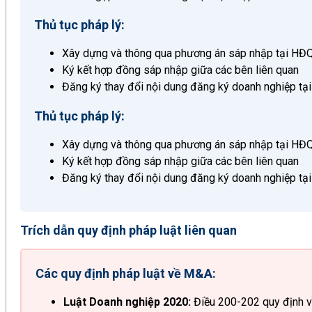
Thủ tục pháp lý:
Xây dựng và thông qua phương án sáp nhập tại H
Ký kết hợp đồng sáp nhập giữa các bên liên quan
Đăng ký thay đổi nội dung đăng ký doanh nghiệp tạ
Thủ tục pháp lý:
Xây dựng và thông qua phương án sáp nhập tại H
Ký kết hợp đồng sáp nhập giữa các bên liên quan
Đăng ký thay đổi nội dung đăng ký doanh nghiệp tạ
Trích dẫn quy định pháp luật liên quan
Các quy định pháp luật về M&A:
Luật Doanh nghiệp 2020:
Điều 200-202 quy định v