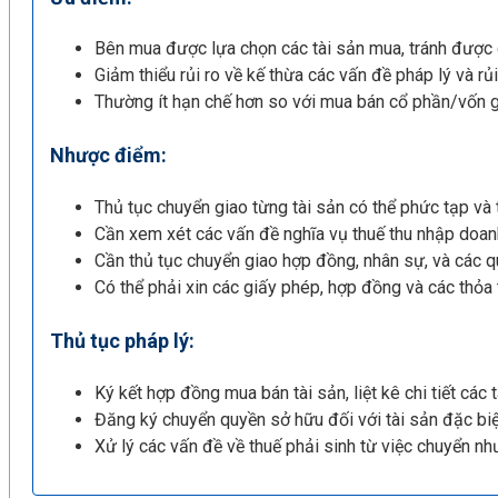
Bên mua được lựa chọn các tài sản mua, tránh được
Giảm thiểu rủi ro về kế thừa các vấn đề pháp lý và r
Thường ít hạn chế hơn so với mua bán cổ phần/vốn 
Nhược điểm:
Thủ tục chuyển giao từng tài sản có thể phức tạp và t
Cần xem xét các vấn đề nghĩa vụ thuế thu nhập doanh n
Cần thủ tục chuyển giao hợp đồng, nhân sự, và các q
Có thể phải xin các giấy phép, hợp đồng và các thỏa
Thủ tục pháp lý:
Ký kết hợp đồng mua bán tài sản, liệt kê chi tiết các
Đăng ký chuyển quyền sở hữu đối với tài sản đặc biệ
Xử lý các vấn đề về thuế phải sinh từ việc chuyển nh