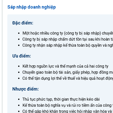
Sáp nhập doanh nghiệp
Đặc điểm:
Một hoặc nhiều công ty (công ty bị sáp nhập) chuyển
Công ty bị sáp nhập chấm dứt tồn tại sau khi hoàn t
Công ty nhận sáp nhập kế thừa toàn bộ quyền và ngh
Ưu điểm:
Kết hợp nguồn lực và thế mạnh của cả hai công ty
Chuyển giao toàn bộ tài sản, giấy phép, hợp đồng m
Có thể tận dụng lợi thế về thuế và hiệu quả hoạt độn
Nhược điểm:
Thủ tục phức tạp, thời gian thực hiện kéo dài
Kế thừa toàn bộ nghĩa vụ và rủi ro tiềm ẩn của công 
Có thể gặp khó khăn trong việc hội nhập văn hóa và