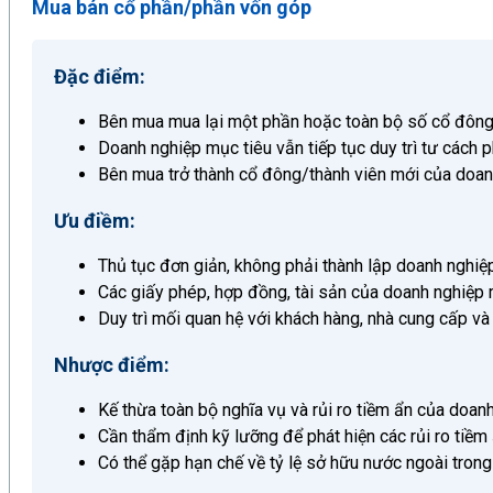
Mua bán cổ phần/phần vốn góp
Đặc điểm:
Bên mua mua lại một phần hoặc toàn bộ số cổ đông
Doanh nghiệp mục tiêu vẫn tiếp tục duy trì tư cách 
Bên mua trở thành cổ đông/thành viên mới của doan
Ưu điềm:
Thủ tục đơn giản, không phải thành lập doanh nghiệ
Các giấy phép, hợp đồng, tài sản của doanh nghiệp 
Duy trì mối quan hệ với khách hàng, nhà cung cấp và
Nhược điểm:
Kế thừa toàn bộ nghĩa vụ và rủi ro tiềm ẩn của doan
Cần thẩm định kỹ lưỡng để phát hiện các rủi ro tiềm
Có thể gặp hạn chế về tỷ lệ sở hữu nước ngoài tron