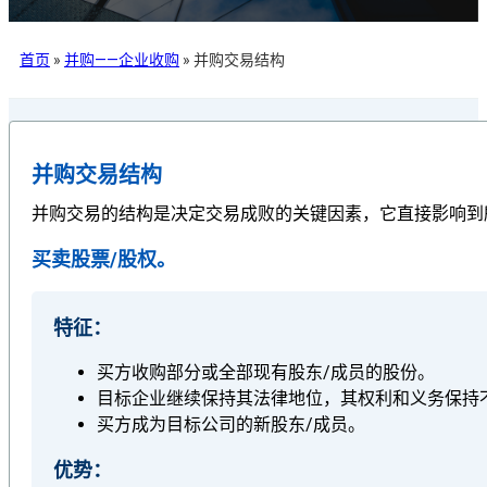
首页
»
并购——企业收购
»
并购交易结构
并购交易结构
并购交易的结构是决定交易成败的关键因素，它直接影响到
买卖股票/股权。
特征：
买方收购部分或全部现有股东/成员的股份。
目标企业继续保持其法律地位，其权利和义务保持
买方成为目标公司的新股东/成员。
优势：