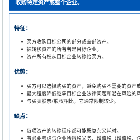
收购特定资产或整个企业。
特征：
买方收购目标公司的部分或全部资产。
被转移资产的所有者是目标企业。
资产所有权从目标企业转移给买方。
优势：
买方可以选择购买的资产，避免购买不需要的资产
最大程度降低继承目标企业法律问题和潜在风险的
与买卖股票/股权相比，它通常限制较少。
缺点：
每项资产的转移程序都可能既复杂又耗时。
有必要考虑与企业所得税义务、增值税（增值税、