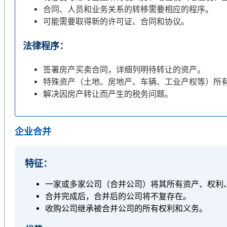
合同、人员和业务关系的转移需要相应的程序。
可能需要取得新的许可证、合同和协议。
法律程序：
签署房产买卖合同，详细列明待转让的资产。
特殊资产（土地、房地产、车辆、工业产权等）所
解决因房产转让而产生的税务问题。
企业合并
特征：
一家或多家公司（合并公司）将其所有资产、权利
合并完成后，合并后的公司将不复存在。
收购公司继承被合并公司的所有权利和义务。