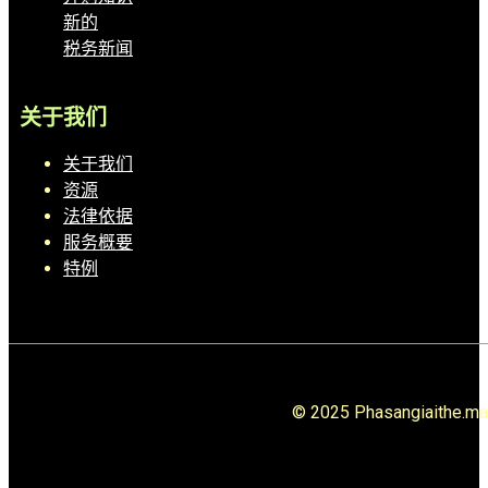
新的
税务新闻
关于我们
关于我们
资源
法律依据
服务概要
特例
© 2025 Phasangiai