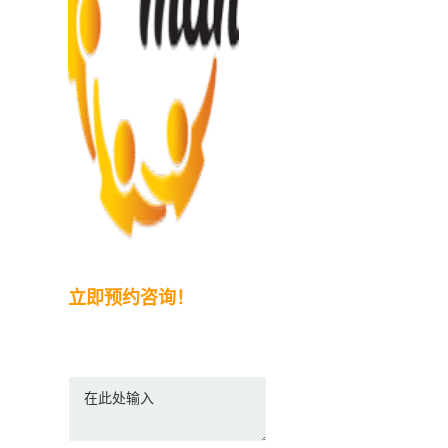
立即预约咨询！