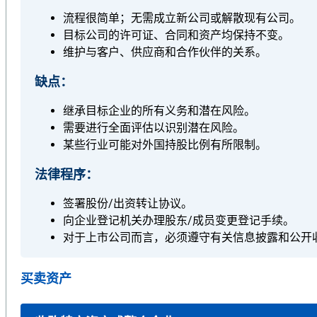
流程很简单；无需成立新公司或解散现有公司。
目标公司的许可证、合同和资产均保持不变。
维护与客户、供应商和合作伙伴的关系。
缺点：
继承目标企业的所有义务和潜在风险。
需要进行全面评估以识别潜在风险。
某些行业可能对外国持股比例有所限制。
法律程序：
签署股份/出资转让协议。
向企业登记机关办理股东/成员变更登记手续。
对于上市公司而言，必须遵守有关信息披露和公开
买卖资产