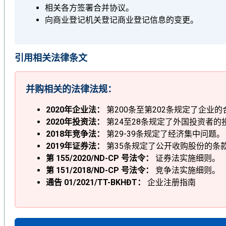
相关各方签署合并协议。
向商业登记机关登记商业登记信息的变更。
引用相关法律条文
并购相关的法律法规：
2020年企业法：
第200条至第202条规定了企业
2020年投资法：
第24至28条规定了外国投资者的
2018年竞争法：
第29-39条规定了经济集中问题。
2019年证券法：
第35条规定了公开收购股份的条
第 155/2020/ND-CP 号法令：
证券法实施细则。
第 151/2018/ND-CP 号法令：
竞争法实施细则。
通告 01/2021/TT-BKHĐT：
企业注册指南