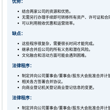
优势：
结合两家公司的资源和优势。
无需另行办理手续即可转移所有资产、许可证和合
可以利用税收优惠和运营效率。
缺点：
这些程序很复杂，需要很长时间才能完成。
继承合并后公司的所有义务和潜在风险。
文化融合和活动方面可能会遇到困难。
法律程序：
制定并向公司董事会/董事会/股东大会批准合并计
相关各方签署合并协议。
向商业登记机关登记商业登记信息的变更。
法律程序：
制定并向公司董事会/董事会/股东大会批准合并计