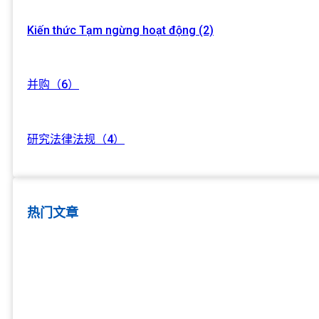
Kiến thức Tạm ngừng hoạt động (2)
并购（6）
研究法律法规（4）
热门文章