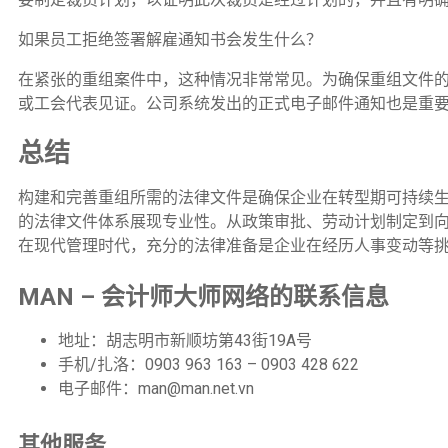
如果员工拒绝签署解雇通知书会发生什么？
在紧张的重组案件中，这种情况非常常见。为确保重组文件
或工会代表见证。公司系统发出的正式电子邮件通知也是重要
总结
构建和完善重组所需的法律文件是确保企业在转型期可持续
的法律文件体系展现专业性。从政策审批、劳动计划制定到
在现代管理时代，充分的法律准备是企业在经历人事变动等挑
MAN – 会计师大师网络的联系信息
地址：胡志明市新顺坊第43街19A号
手机/扎洛：0903 963 163 – 0903 428 622
电子邮件：man@man.net.vn
其他服务