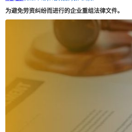
为避免劳资纠纷而进行的企业重组法律文件。