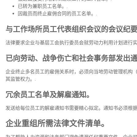
已转为兼职员工名单。.
因裁员而终止雇佣合同的员工名单。.
与工作场所员工代表组织会议的会议纪
法律要求企业与基层工会执行委员会就劳动力利用计划进行实
已向劳动、战争伤亡和社会事务部发出
企业终止多名员工的雇佣关系时，必须向当地劳动管理机构（
其监管权力。.
冗余员工名单及解雇通知。
发送给每位员工的解雇通知书需要精心拟定。通知书必须根据
企业重组所需法律文件清单。