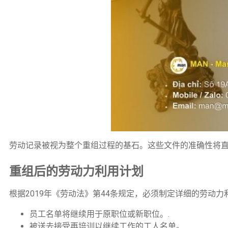
劳动记录被视为整个重组过程的基石。这些文件的准确性将直
重组后的劳动力利用计划
根据2019年《劳动法》第44条规定，必须制定详细的劳
员工名单将继续用于原职位或新职位。.
被送去接受再培训以继续工作的工人名单。.