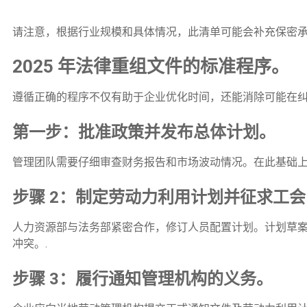
请注意，根据行业规模和具体情况，此清单可能会补充保密承
2025 年法律重组文件的标准程序。
遵循正确的程序不仅有助于企业优化时间，还能消除可能在纠
第一步：批准政策并发布总体计划。
管理团队需要仔细审查财务报告和市场波动情况。在此基础上
步骤 2：制定劳动力利用计划并征求工
人力资源部与法务部紧密合作，修订人员配置计划。计划草
冲突。.
步骤 3：履行通知管理机构的义务。