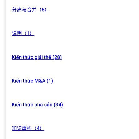
分离与合并（6）
说明（1）
Kiến thức giải thể (28)
Kiến thức M&A (1)
Kiến thức phá sản (34)
知识重构（4）