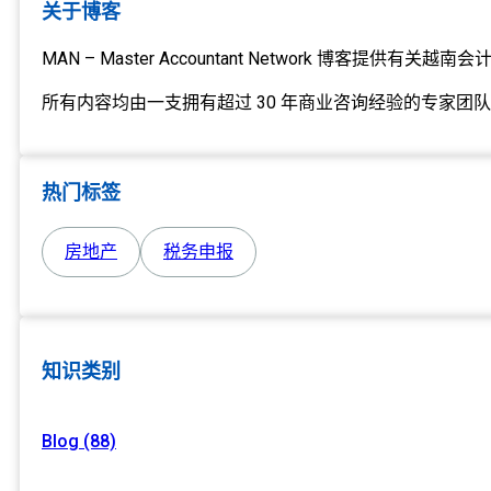
关于博客
MAN – Master Accountant Network 博客
所有内容均由一支拥有超过 30 年商业咨询经验的专家团
热门标签
房地产
税务申报
知识类别
Blog (88)