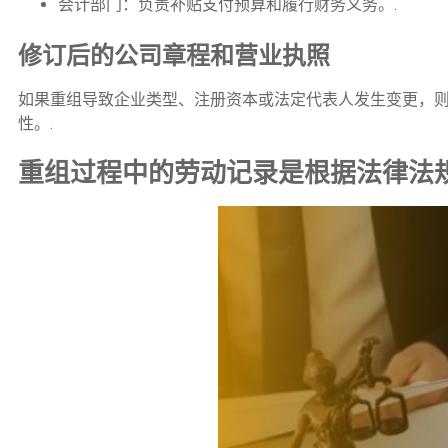
会计部门：负责补贴支付预算和履行财务义务。.
修订后的公司章程和营业执照
如果重组导致企业类型、注册资本或法定代表人发生变更，
性。.
重组过程中的劳动记录是根据法律法