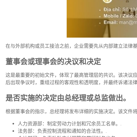
在与外部机构或员工接洽之前，企业需要先从内部建立法律基
董事会或理事会的决议和决定
这是最重要的初始文件，体现了最高管理层的共识。该决议
后出现争议时，重组过程的客观性和透明度，并最终诉诸法律
是否实施的决定由总经理或总监做出。
根据董事会的指示，总经理将发布详细的实施决定。该文件
人力资源部：制定劳动力计划和冗余员工名单。.
法务部：负责控制流程和通知的合法性。.