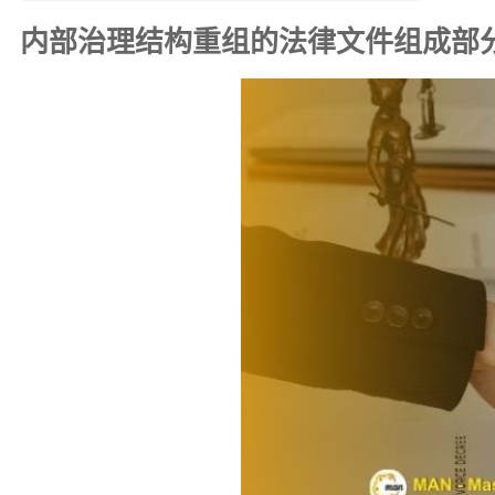
内部治理结构重组的法律文件组成部