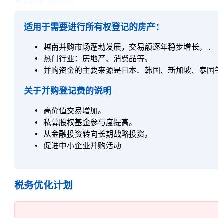
适用于需要进行所有权登记的房产：
越南并购市场蓬勃发展，交易额逐年稳步增长。 .
热门行业：房地产、消费品等。
并购资金的主要来源是日本、韩国、新加坡、泰国
关于并购登记费的说明
高价值交易增加。
私募股权基金参与度提高。
从金融投资转向长期战略投资。
促进中小企业并购活动
税务优化计划