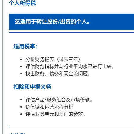
个人所得税
这适用于转让股份/出资的个人。
适用税率：
分析财务报表（过去三年）
评估财务指标并与行业平均水平进行比较。
找出财务、债务和现金流问题。
扣除和申报义务
评估产品/服务组合及市场份额。
价值链和运营流程分析
评估业务单元和部门的绩效。