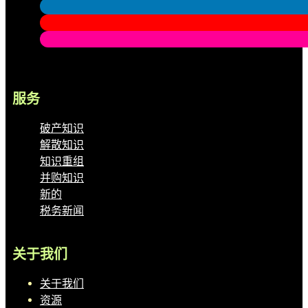
服务
破产知识
解散知识
知识重组
并购知识
新的
税务新闻
关于我们
关于我们
资源