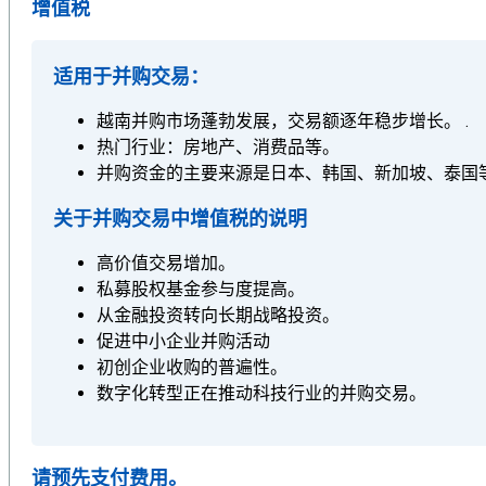
增值税
适用于并购交易：
越南并购市场蓬勃发展，交易额逐年稳步增长。 .
热门行业：房地产、消费品等。
并购资金的主要来源是日本、韩国、新加坡、泰国
关于并购交易中增值税的说明
高价值交易增加。
私募股权基金参与度提高。
从金融投资转向长期战略投资。
促进中小企业并购活动
初创企业收购的普遍性。
数字化转型正在推动科技行业的并购交易。
请预先支付费用。