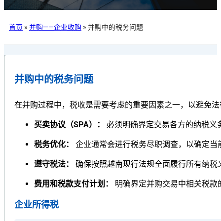
首页
»
并购——企业收购
»
并购中的税务问题
并购中的税务问题
在并购过程中，税收是需要考虑的重要因素之一，以避免法
买卖协议（SPA）：
必须明确界定交易各方的纳税义
税务优化：
企业通常会进行税务尽职调查，以确定当
遵守税法：
确保按照越南现行法规全面履行所有纳税
费用和税款支付计划：
明确界定并购交易中相关税款
企业所得税