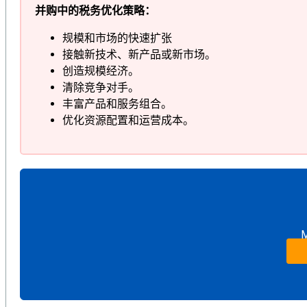
并购中的税务优化策略：
规模和市场的快速扩张
接触新技术、新产品或新市场。
创造规模经济。
清除竞争对手。
丰富产品和服务组合。
优化资源配置和运营成本。