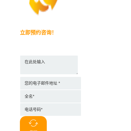
立即预约咨询！