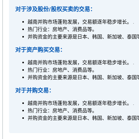
对于涉及股份/股权买卖的交易：
越南并购市场蓬勃发展，交易额逐年稳步增长。 .
热门行业：房地产、消费品等。
并购资金的主要来源是日本、韩国、新加坡、泰国
对于资产购买交易：
越南并购市场蓬勃发展，交易额逐年稳步增长。 .
热门行业：房地产、消费品等。
并购资金的主要来源是日本、韩国、新加坡、泰国
对于并购交易：
越南并购市场蓬勃发展，交易额逐年稳步增长。 .
热门行业：房地产、消费品等。
并购资金的主要来源是日本、韩国、新加坡、泰国