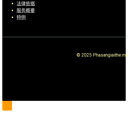
法律依据
服务概要
特例
© 2025 Phasangiai