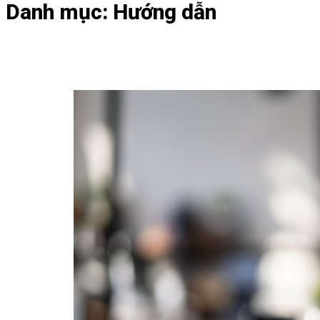
Danh mục:
Hướng dẫn