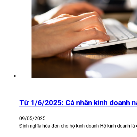
Từ 1/6/2025: Cá nhân kinh doanh nà
09/05/2025
Định nghĩa hóa đơn cho hộ kinh doanh Hộ kinh doanh là