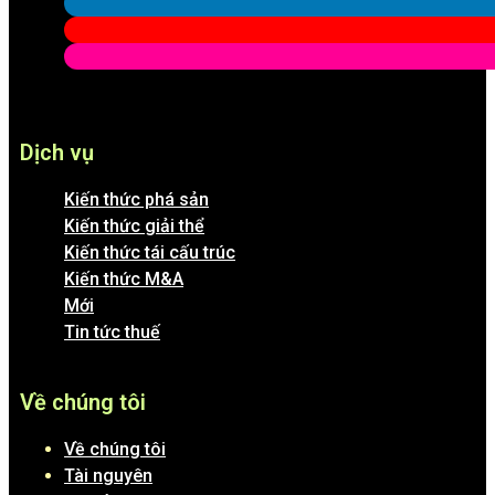
Dịch vụ
Kiến thức phá sản
Kiến thức giải thể
Kiến thức tái cấu trúc
Kiến thức M&A
Mới
Tin tức thuế
Về chúng tôi
Về chúng tôi
Tài nguyên