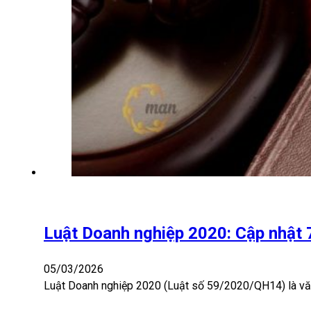
Luật Doanh nghiệp 2020: Cập nhật 
05/03/2026
Luật Doanh nghiệp 2020 (Luật số 59/2020/QH14) là văn