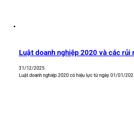
Luật doanh nghiệp 2020 và các rủi r
31/12/2025
Luật doanh nghiệp 2020 có hiệu lực từ ngày 01/01/2021