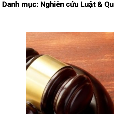
Danh mục:
Nghiên cứu Luật & Qu