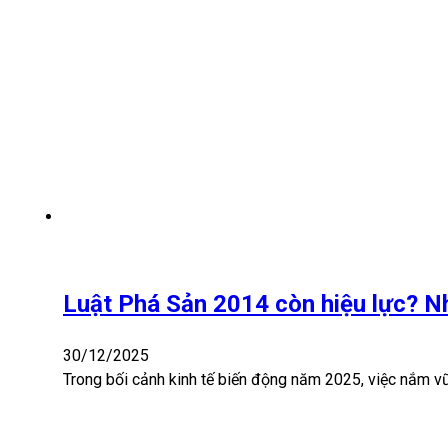
Luật Phá Sản 2014 còn hiệu lực? N
30/12/2025
Trong bối cảnh kinh tế biến động năm 2025, việc nắm v