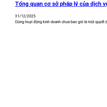
Tổng quan cơ sở pháp lý của dịch v
31/12/2025
Dừng hoạt động kinh doanh chưa bao giờ là một quyết đ