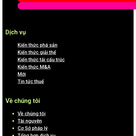
Dịch vụ
Kiến thức phá sản
Kiến thức giải thể
Kiến thức tái cấu trúc
Kiến thức M&A
Mới
Tin tức thuế
Về chúng tôi
Về chúng tôi
Tài nguyên
Cơ Sở pháp lý
Tổng hợp dịch vụ