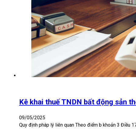
Kê khai thuế TNDN bất động sản 
09/05/2025
Quy định pháp lý liên quan Theo điểm b khoản 3 Điều 