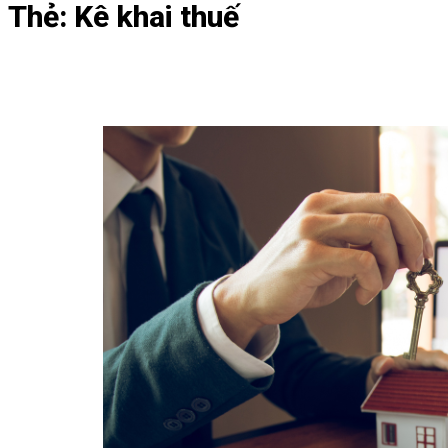
Thẻ:
Kê khai thuế