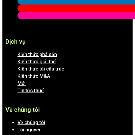
Dịch vụ
Kiến thức phá sản
Kiến thức giải thể
Kiến thức tái cấu trúc
Kiến thức M&A
Mới
Tin tức thuế
Về chúng tôi
Về chúng tôi
Tài nguyên